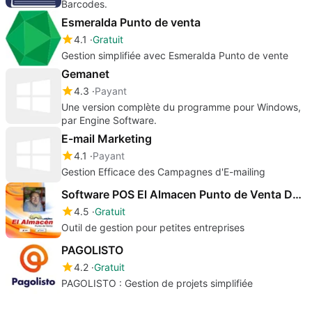
Barcodes.
Esmeralda Punto de venta
4.1
Gratuit
Gestion simplifiée avec Esmeralda Punto de vente
Gemanet
4.3
Payant
Une version complète du programme pour Windows,
par Engine Software.
E-mail Marketing
4.1
Payant
Gestion Efficace des Campagnes d'E-mailing
Software POS El Almacen Punto de Venta Demo Gratis
4.5
Gratuit
Outil de gestion pour petites entreprises
PAGOLISTO
4.2
Gratuit
PAGOLISTO : Gestion de projets simplifiée