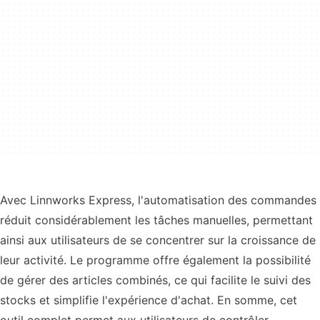
Avec Linnworks Express, l'automatisation des commandes
réduit considérablement les tâches manuelles, permettant
ainsi aux utilisateurs de se concentrer sur la croissance de
leur activité. Le programme offre également la possibilité
de gérer des articles combinés, ce qui facilite le suivi des
stocks et simplifie l'expérience d'achat. En somme, cet