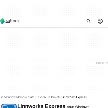
Windows
Productivité
Gestion De Projets
Linnworks Express
Linnworks Express
pour Windows