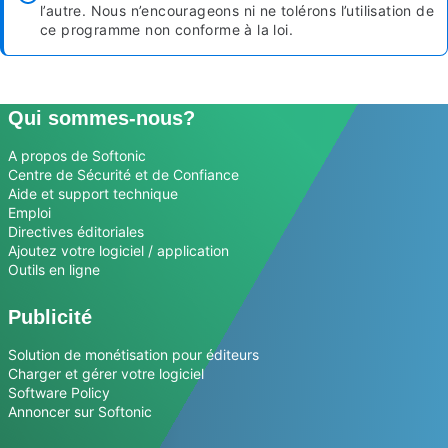
l’autre. Nous n’encourageons ni ne tolérons l’utilisation de
ce programme non conforme à la loi.
Qui sommes-nous?
A propos de Softonic
Centre de Sécurité et de Confiance
Aide et support technique
Emploi
Directives éditoriales
Ajoutez votre logiciel / application
Outils en ligne
Publicité
Solution de monétisation pour éditeurs
Charger et gérer votre logiciel
Software Policy
Annoncer sur Softonic