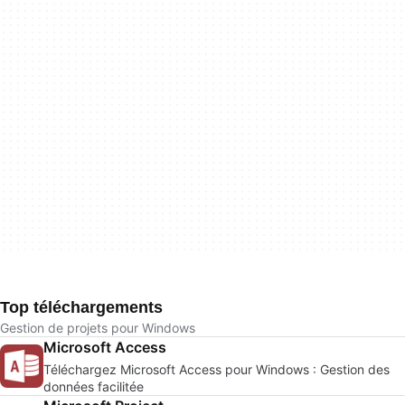
Top téléchargements
Gestion de projets pour Windows
Microsoft Access
Téléchargez Microsoft Access pour Windows : Gestion des
données facilitée