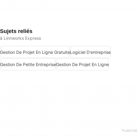
Sujets reliés
à Linnworks Express
Gestion De Projet En Ligne Gratuite
Logiciel D'entreprise
Gestion De Petite Entreprise
Gestion De Projet En Ligne