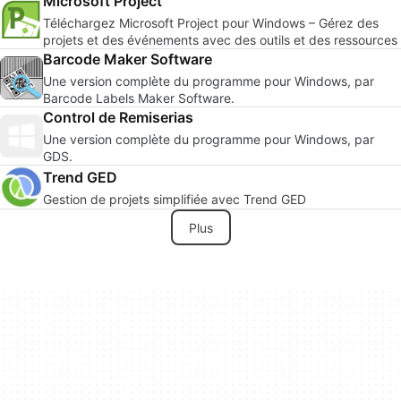
Microsoft Project
Téléchargez Microsoft Project pour Windows – Gérez des
projets et des événements avec des outils et des ressources
Barcode Maker Software
Une version complète du programme pour Windows, par
Barcode Labels Maker Software.
Control de Remiserias
Une version complète du programme pour Windows, par
GDS.
Trend GED
Gestion de projets simplifiée avec Trend GED
Plus