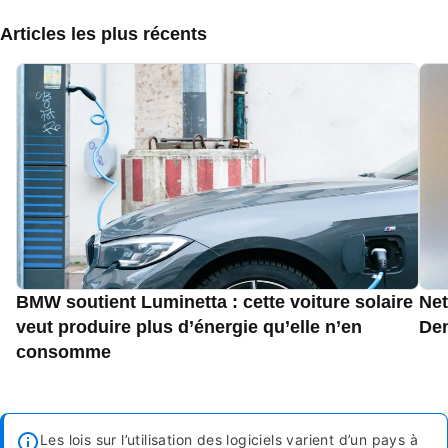
Articles les plus récents
BMW soutient Luminetta : cette voiture solaire
Net
veut produire plus d’énergie qu’elle n’en
Den
consomme
Les lois sur l’utilisation des logiciels varient d’un pays à