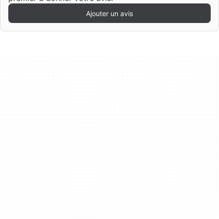
Ajouter un avis