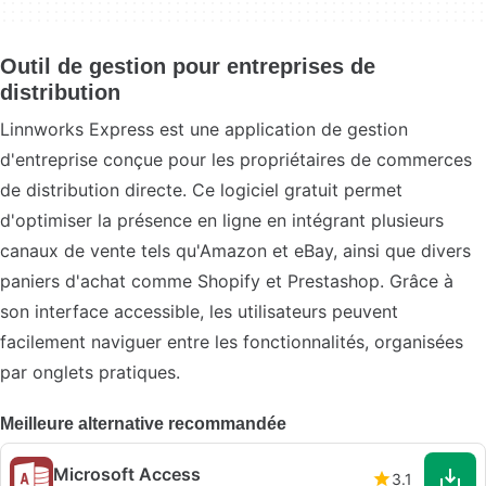
Outil de gestion pour entreprises de
distribution
Linnworks Express est une application de gestion
d'entreprise conçue pour les propriétaires de commerces
de distribution directe. Ce logiciel gratuit permet
d'optimiser la présence en ligne en intégrant plusieurs
canaux de vente tels qu'Amazon et eBay, ainsi que divers
paniers d'achat comme Shopify et Prestashop. Grâce à
son interface accessible, les utilisateurs peuvent
facilement naviguer entre les fonctionnalités, organisées
par onglets pratiques.
Meilleure alternative recommandée
Microsoft Access
3.1